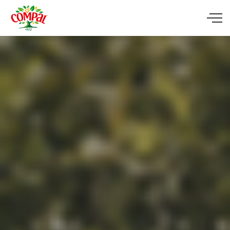
Skip to main content