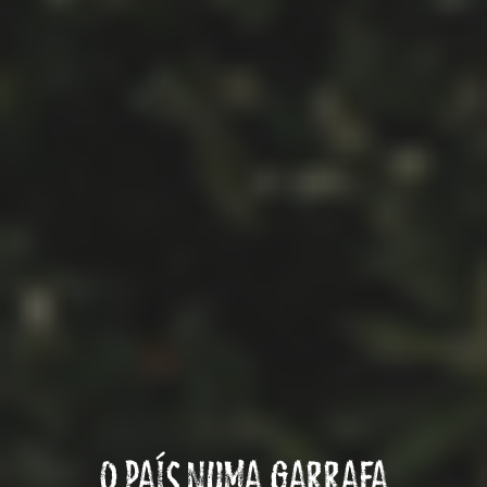
O PAÍS NUMA GARRAFA