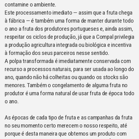
contamine o ambiente.
Este processamento imediato — assim que a fruta chega
à fábrica — é também uma forma de manter durante todo
o ano a fruta dos produtores portugueses e, ainda assim,
respeitar os ciclos de produção, já que a Compal privilegia
a produção agricultura integrada ou biológica e incentiva
à formação dos seus parceiros nesse sentido.
A polpa transformada é imediatamente conservada com
recurso a processos naturais, para ser usada ao longo do
ano, quando não há colheitas ou quando os stocks são
menores. Também o congelamento de alguma fruta no
produtor é uma forma natural de usar fruta de época todo
o ano.
As épocas de cada tipo de fruta e as campanhas da fruta
no seu momento certo merecem o nosso respeito, até
porque é desta maneira que obtemos um produto com