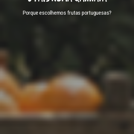
Porque escolhemos frutas portuguesas?