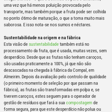
uma vez que há menos poluição provocada pelo
transporte, mas também porque a fruta pode ser colhida
no ponto ótimo de maturação, o que a torna muito mais
saborosa. E isso nota-se nos sumos e néctares.
Sustentabilidade na origem e na fábrica
Esta visão de
sustentabilidade
também está no
processamento da fruta, que é usada, muitas vezes, sem
desperdício. Desde que as frutas não tenham caroços,
são usadas praticamente a 100%, já que não são
descascadas na chegada à fábrica da Compal, em
Almeirim. Depois da avaliação pelo controlo de qualidade
(o primeiro momento de seleção por que passam na
fábrica), as frutas são transformadas em polpa e, se
tiverem caroços, estes seguem para o operador de
gestão de resíduos que fará a sua
compostagem
de
forma segura, para que este desperdício não polua ou