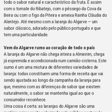
todo o sabor natural e característico da fruta. É assim
com o tomate do Ribatejo, com o pêssego da Cova da
Beira ou com o figo da Piteira e ameixa Rainha Cláudia do
Alentejo. Até mesmo com a laranja do Algarve — um
sabor clássico, adorado pelo público português e que
tem uma particularidade.
Vem do Algarve rumo ao coração de todo o país
A laranja do Algarve não chega inteira a Almeirim, chega
já espremida e acondicionada num camião-cisterna. Este
sumo é um uma mistura de diferentes variedades de
laranja: todas constituem uma forma de receita que vai
sendo ajustada ao longo da campanha da laranja para
que, mesmo com as diferenças de sabor que existem
naturalmente, o sabor se mantenha igual ao que o
consumidor reconhece.
Uma coisa é certa: as laranjas do Algarve são uma