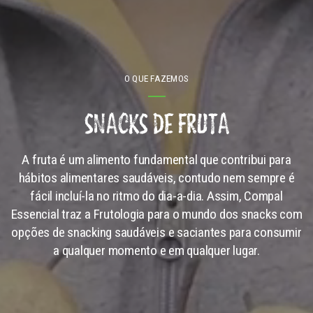
O QUE FAZEMOS
SNACKS DE FRUTA
A fruta é um alimento fundamental que contribui para
hábitos alimentares saudáveis, contudo nem sempre é
fácil incluí-la no ritmo do dia-a-dia. Assim, Compal
Essencial traz a Frutologia para o mundo dos snacks com
opções de snacking saudáveis e saciantes para consumir
a qualquer momento e em qualquer lugar.