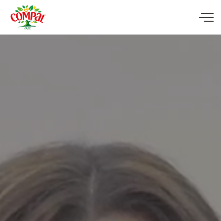
Skip to main content