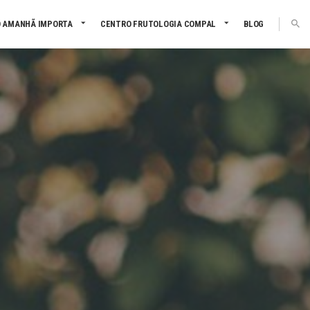
 AMANHÃ IMPORTA
CENTRO FRUTOLOGIA COMPAL
BLOG