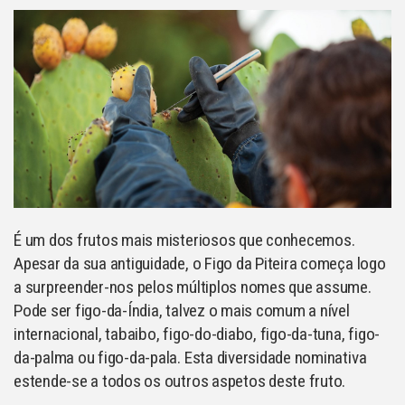
É um dos frutos mais misteriosos que conhecemos.
Apesar da sua antiguidade, o Figo da Piteira começa logo
a surpreender-nos pelos múltiplos nomes que assume.
Pode ser figo-da-Índia, talvez o mais comum a nível
internacional, tabaibo, figo-do-diabo, figo-da-tuna, figo-
da-palma ou figo-da-pala. Esta diversidade nominativa
estende-se a todos os outros aspetos deste fruto.