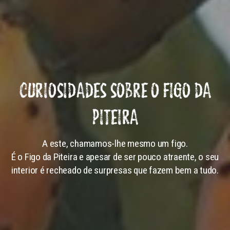
CURIOSIDADES SOBRE O FIGO DA
PITEIRA
A este, chamamos-lhe mesmo um figo.
É o Figo da Piteira e apesar de ser pouco atraente, o seu
interior é recheado de surpresas que fazem bem a tudo.