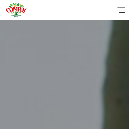
Skip to main content