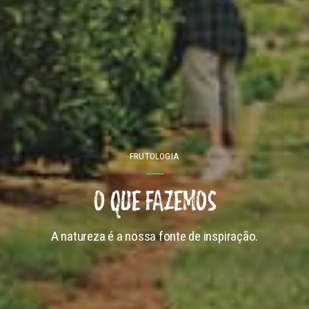
FRUTOLOGIA
O QUE FAZEMOS
A natureza é a nossa fonte de inspiração.