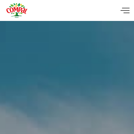
Skip to main content