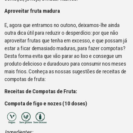
Aproveitar fruta madura
E, agora que entramos no outono, deixamos-lhe ainda
outra dica útil para reduzir o desperdício: por que não
aproveitar frutas que tenha em excesso, e que possam já
estar a ficar demasiado maduras, para fazer compotas?
Desta forma evita que vão parar ao lixo e consegue um
produto delicioso e duradouro para consumir nos meses
mais frios. Conheça as nossas sugestões de receitas de
compotas de fruta:
Receitas de Compotas de Fruta:
Compota de figo e nozes (10 doses)
Ingredientes: