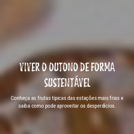
VIVER O OUTONO DE FORMA
SUSTENTÁVEL
Conheça as frutas típicas das estações mais frias e
saiba como pode aproveitar os desperdícios.