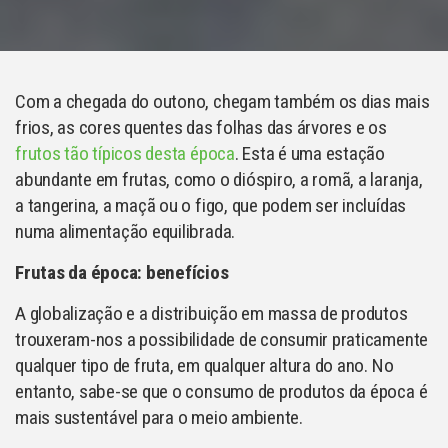
Com a chegada do outono, chegam também os dias mais
frios, as cores quentes das folhas das árvores e os
frutos tão típicos desta época
. Esta é uma estação
abundante em frutas, como o dióspiro, a romã, a laranja,
a tangerina, a maçã ou o figo, que podem ser incluídas
numa alimentação equilibrada.
Frutas da época: benefícios
A globalização e a distribuição em massa de produtos
trouxeram-nos a possibilidade de consumir praticamente
qualquer tipo de fruta, em qualquer altura do ano. No
entanto, sabe-se que o consumo de produtos da época é
mais sustentável para o meio ambiente.