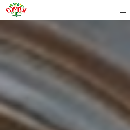
Skip to main content