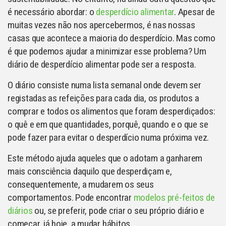
é necessário abordar: o
desperdício alimentar
. Apesar de
muitas vezes não nos apercebermos, é nas nossas
casas que acontece a maioria do desperdício. Mas como
é que podemos ajudar a minimizar esse problema? Um
diário de desperdício alimentar pode ser a resposta.
O diário consiste numa lista semanal onde devem ser
registadas as refeições para cada dia, os produtos a
comprar e todos os alimentos que foram desperdiçados:
o quê e em que quantidades, porquê, quando e o que se
pode fazer para evitar o desperdício numa próxima vez.
Este método ajuda aqueles que o adotam a ganharem
mais consciência daquilo que desperdiçam e,
consequentemente, a mudarem os seus
comportamentos. Pode encontrar
modelos pré-feitos de
diários
ou, se preferir, pode criar o seu próprio diário e
começar, já hoje, a mudar hábitos.