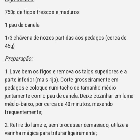
750g de figos frescos e maduros
1 pau de canela
1/3 chávena de nozes partidas aos pedaços (cerca de
45g)
Preparação:
1. Lave bem os figos e remova os talos superiores e a
parte inferior (mais rija). Corte grosseiramente em
pedaços e coloque num tacho de tamanho médio
juntamente com o pau de canela. Deixe cozinhar em lume
médio-baixo, por cerca de 40 minutos, mexendo
frequentemente;
2. Retire do lume e, sem processar demasiado, utilize a
varinha mágica para triturar ligeiramente;