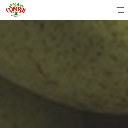
Skip to main content