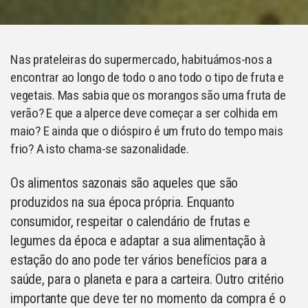
Nas prateleiras do supermercado, habituámos-nos a
encontrar ao longo de todo o ano todo o tipo de fruta e
vegetais. Mas sabia que os morangos são uma fruta de
verão? E que a alperce deve começar a ser colhida em
maio? E ainda que o dióspiro é um fruto do tempo mais
frio? A isto chama-se sazonalidade.
Os alimentos sazonais são aqueles que são
produzidos na sua época própria. Enquanto
consumidor, respeitar o calendário de frutas e
legumes da época e adaptar a sua alimentação à
estação do ano pode ter vários benefícios para a
saúde, para o planeta e para a carteira. Outro critério
importante que deve ter no momento da compra é o