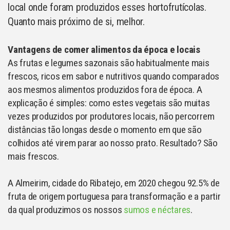
local onde foram produzidos esses hortofrutícolas.
Quanto mais próximo de si, melhor.
Vantagens de comer alimentos da época e locais
As frutas e legumes sazonais são habitualmente mais
frescos, ricos em sabor e nutritivos quando comparados
aos mesmos alimentos produzidos fora de época. A
explicação é simples: como estes vegetais são muitas
vezes produzidos por produtores locais, não percorrem
distâncias tão longas desde o momento em que são
colhidos até virem parar ao nosso prato. Resultado? São
mais frescos.
A Almeirim, cidade do Ribatejo, em 2020 chegou 92.5% de
fruta de origem portuguesa para transformação e a partir
da qual produzimos os nossos
sumos e néctares
.