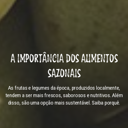
A IMPORTÂNCIA DOS ALIMENTOS
SAZONAIS
As frutas e legumes da época, produzidos localmente,
tendem a ser mais frescos, saborosos e nutritivos. Além
disso, são uma opção mais sustentável. Saiba porquê.