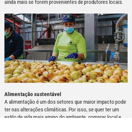
ainda mais se forem provenientes de produtores locais.
Alimentação sustentável
A alimentação é um dos setores que maior impacto pode
ter nas alterações climáticas. Por isso, se quer ter um
estilo de vida mais amigo do ambiente, comprar local e
sazonal deve fazer parte dos seus critérios de