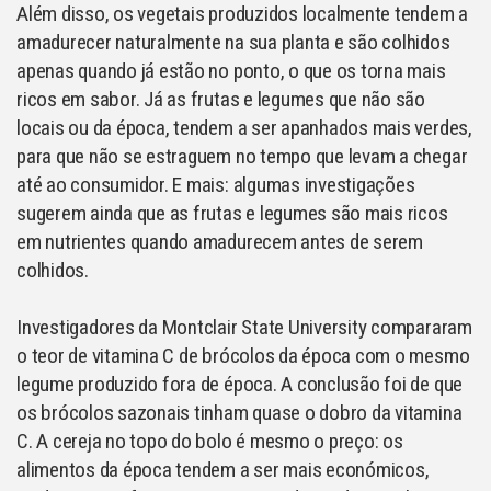
Além disso, os vegetais produzidos localmente tendem a
amadurecer naturalmente na sua planta e são colhidos
apenas quando já estão no ponto, o que os torna mais
ricos em sabor. Já as frutas e legumes que não são
locais ou da época, tendem a ser apanhados mais verdes,
para que não se estraguem no tempo que levam a chegar
até ao consumidor. E mais: algumas investigações
sugerem ainda que as frutas e legumes são mais ricos
em nutrientes quando amadurecem antes de serem
colhidos.
Investigadores da Montclair State University compararam
o teor de vitamina C de brócolos da época com o mesmo
legume produzido fora de época. A conclusão foi de que
os brócolos sazonais tinham quase o dobro da vitamina
C. A cereja no topo do bolo é mesmo o preço: os
alimentos da época tendem a ser mais económicos,