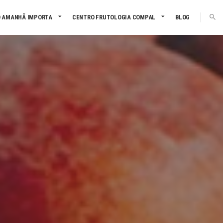
 AMANHÃ IMPORTA
CENTRO FRUTOLOGIA COMPAL
BLOG