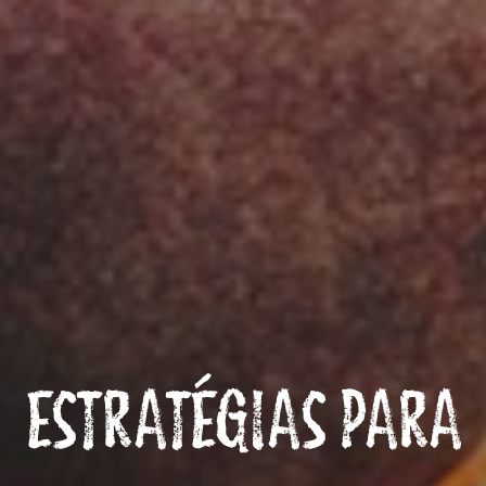
ESTRATÉGIAS PARA