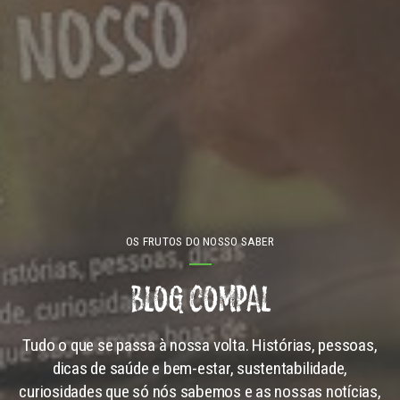
OS FRUTOS DO NOSSO SABER
BLOG COMPAL
Tudo o que se passa à nossa volta. Histórias, pessoas,
dicas de saúde e bem-estar, sustentabilidade,
curiosidades que só nós sabemos e as nossas notícias,