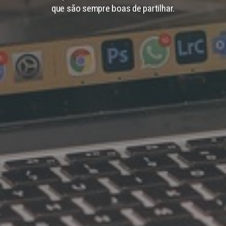
que são sempre boas de partilhar.