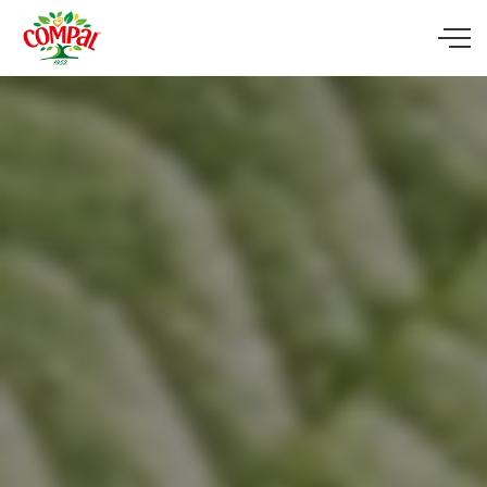
Skip to main content