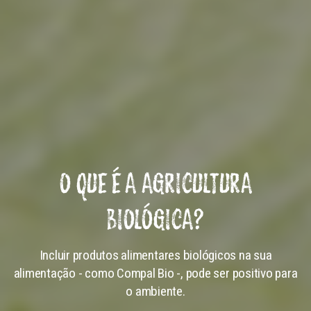
O QUE É A AGRICULTURA
BIOLÓGICA?
Incluir produtos alimentares biológicos na sua
alimentação - como Compal Bio -, pode ser positivo para
o ambiente.