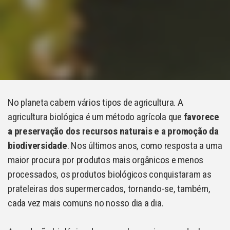
No planeta cabem vários tipos de agricultura. A
agricultura biológica é um método agrícola que
favorece
a preservação dos recursos naturais e a promoção da
biodiversidade
. Nos últimos anos, como resposta a uma
maior procura por produtos mais orgânicos e menos
processados, os produtos biológicos conquistaram as
prateleiras dos supermercados, tornando-se, também,
cada vez mais comuns no nosso dia a dia.