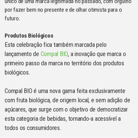
único de uma marca legitimada no passado, com orgulho
por fazer bem no presente e de olhar otimista para o
futuro.
Produtos Biológicos
Esta celebração fica também marcada pelo
lançamento de
Compal BIO
, a inovação que marca o
primeiro passo da marca no território dos produtos
biológicos.
Compal BIO é uma nova gama feita exclusivamente
com fruta biológica, de origem local, e sem adição de
açúcares, que surge com o objetivo de democratizar
esta categoria de bebidas, tornando-a acessível a
todos os consumidores.