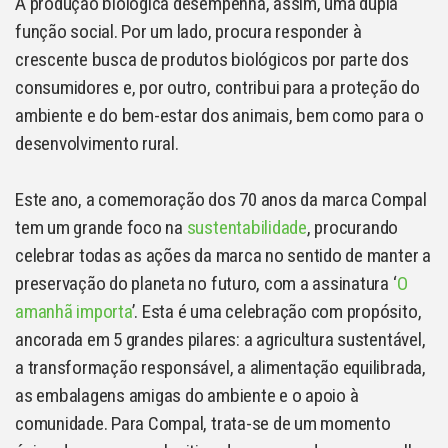
A produção biológica desempenha, assim, uma dupla
função social. Por um lado, procura responder à
crescente busca de produtos biológicos por parte dos
consumidores e, por outro, contribui para a proteção do
ambiente e do bem-estar dos animais, bem como para o
desenvolvimento rural.
Este ano, a comemoração dos 70 anos da marca Compal
tem um grande foco na
sustentabilidade
, procurando
celebrar todas as ações da marca no sentido de manter a
preservação do planeta no futuro, com a assinatura ‘
O
amanhã importa
’. Esta é uma celebração com propósito,
ancorada em 5 grandes pilares: a agricultura sustentável,
a transformação responsável, a alimentação equilibrada,
as embalagens amigas do ambiente e o apoio à
comunidade. Para Compal, trata-se de um momento