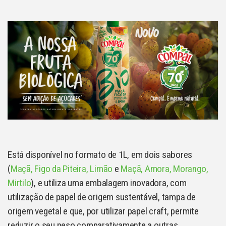
Está disponível no formato de 1L, em dois sabores
(
Maçã, Figo da Piteira, Limão
e
Maçã, Amora, Morango,
Mirtilo
), e utiliza uma embalagem inovadora, com
utilização de papel de origem sustentável, tampa de
origem vegetal e que, por utilizar papel craft, permite
reduzir o seu peso comparativamente a outras