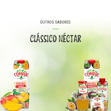
OUTROS SABORES
CLÁSSICO NÉCTAR