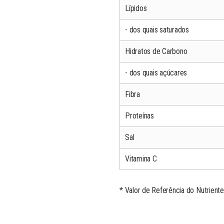
Lípidos
- dos quais saturados
Hidratos de Carbono
- dos quais açúcares
Fibra
Proteínas
Sal
Vitamina C
* Valor de Referência do Nutriente