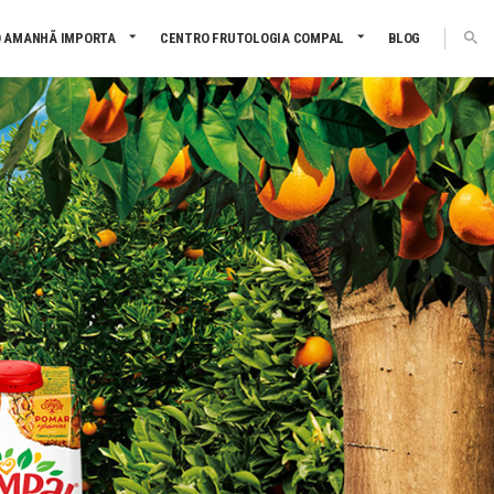
 AMANHÃ IMPORTA
CENTRO FRUTOLOGIA COMPAL
BLOG