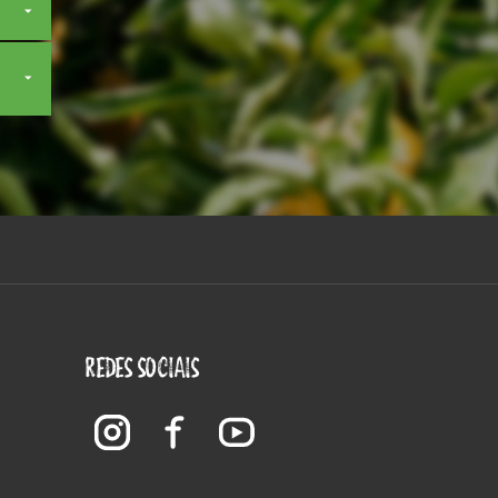
REDES SOCIAIS