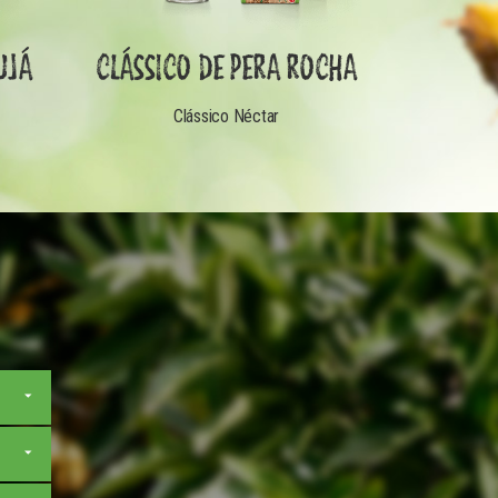
UJÁ
CLÁSSICO DE PERA ROCHA
Clássico Néctar