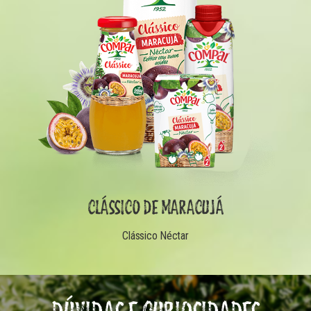
CLÁSSICO DE MARACUJÁ
Clássico Néctar