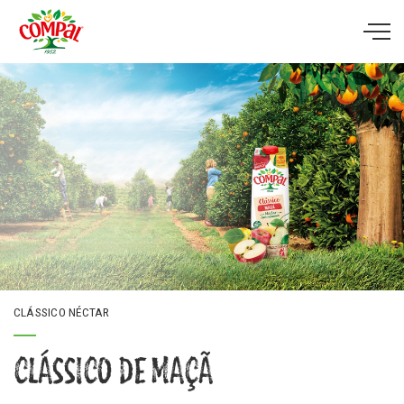
Skip to main content
CLÁSSICO NÉCTAR
CLÁSSICO DE MAÇÃ