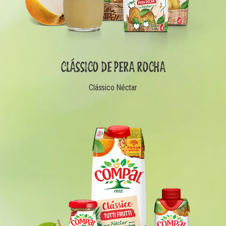
CLÁSSICO DE PERA ROCHA
Clássico Néctar