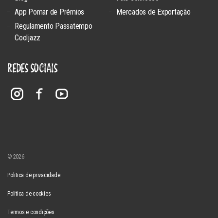
App Pomar de Prémios
Mercados de Exportação
Regulamento Passatempo
Cooljazz
REDES SOCIAIS
© 2026
Politica de privacidade
Política de cookies
Termos e condições