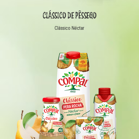
CLÁSSICO DE PÊSSEGO
Clássico Néctar