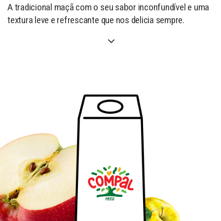
A tradicional maçã com o seu sabor inconfundível e uma
textura leve e refrescante que nos delicia sempre.