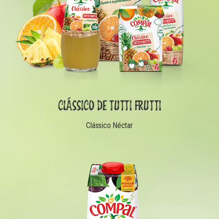
CLÁSSICO DE TUTTI FRUTTI
Clássico Néctar