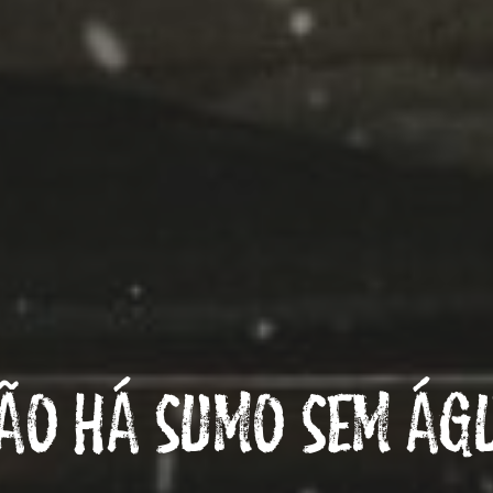
ÃO HÁ SUMO SEM ÁG