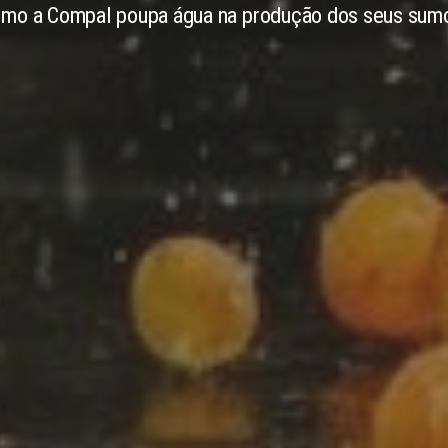
mo a Compal poupa água na produção dos seus sum