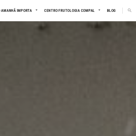
 AMANHÃ IMPORTA
CENTRO FRUTOLOGIA COMPAL
BLOG