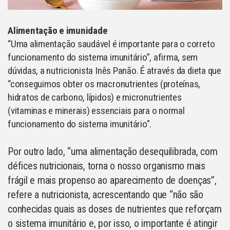
Alimentação e imunidade
“Uma alimentação saudável é importante para o correto
funcionamento do sistema imunitário”, afirma, sem
dúvidas, a nutricionista Inês Panão. É através da dieta que
“conseguimos obter os macronutrientes (proteínas,
hidratos de carbono, lípidos) e micronutrientes
(vitaminas e minerais) essenciais para o normal
funcionamento do sistema imunitário".
Por outro lado, “uma alimentação desequilibrada, com
défices nutricionais, torna o nosso organismo mais
frágil e mais propenso ao aparecimento de doenças”,
refere a nutricionista, acrescentando que “não são
conhecidas quais as doses de nutrientes que reforçam
o sistema imunitário e, por isso, o importante é atingir