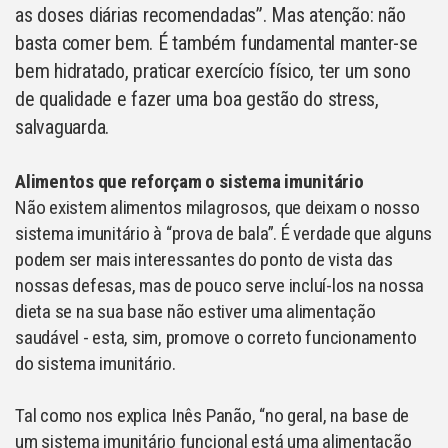
as doses diárias recomendadas”. Mas atenção: não
basta comer bem. É também fundamental manter-se
bem hidratado, praticar exercício físico, ter um sono
de qualidade e fazer uma boa gestão do stress,
salvaguarda.
Alimentos que reforçam o sistema imunitário
Não existem alimentos milagrosos, que deixam o nosso
sistema imunitário à “prova de bala”. É verdade que alguns
podem ser mais interessantes do ponto de vista das
nossas defesas, mas de pouco serve incluí-los na nossa
dieta se na sua base não estiver uma alimentação
saudável - esta, sim, promove o correto funcionamento
do sistema imunitário.
Tal como nos explica Inês Panão, “no geral, na base de
um sistema imunitário funcional está uma alimentação