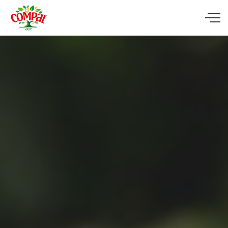
Skip to main content