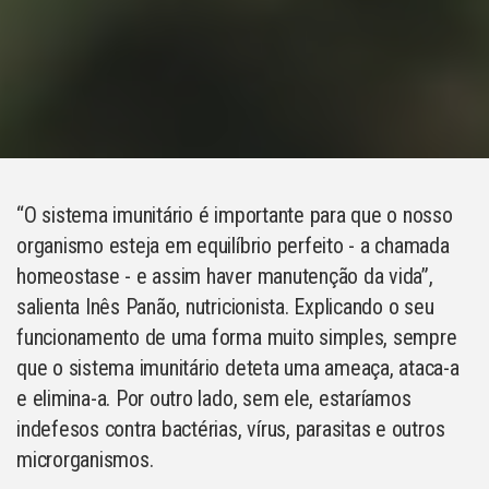
“O sistema imunitário é importante para que o nosso
organismo esteja em equilíbrio perfeito - a chamada
homeostase - e assim haver manutenção da vida”,
salienta Inês Panão, nutricionista. Explicando o seu
funcionamento de uma forma muito simples, sempre
que o sistema imunitário deteta uma ameaça, ataca-a
e elimina-a. Por outro lado, sem ele, estaríamos
indefesos contra bactérias, vírus, parasitas e outros
microrganismos.