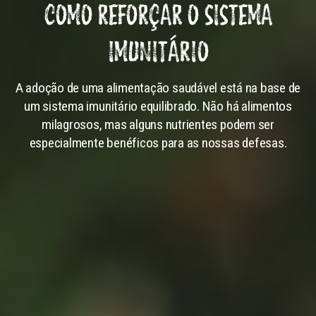
COMO REFORÇAR O SISTEMA
IMUNITÁRIO
A adoção de uma alimentação saudável está na base de
um sistema imunitário equilibrado. Não há alimentos
milagrosos, mas alguns nutrientes podem ser
especialmente benéficos para as nossas defesas.