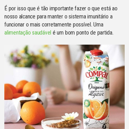
É por isso que é tão importante fazer o que está ao
nosso alcance para manter o sistema imunitário a
funcionar o mais corretamente possível. Uma
alimentação saudável
é um bom ponto de partida.