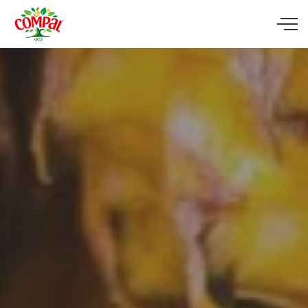
Skip to main content