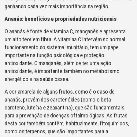
ganhando cada vez mais importância na região.
Ananás: benefícios e propriedades nutricionais
O ananás é fonte de vitamina C, manganês e apresenta
um alto teor em fibra. A vitamina C intervém no normal
funcionamento do sistema imunitário, tem um papel
importante na função psicológica e proteção
antioxidante. O manganês, além de ter uma ação
antioxidante, é importante também no metabolismo
energético e na saúde óssea.
A cor amarela de alguns frutos, como é o caso de
ananás, provém dos carotenóides (como o beta-
caroteno, luteína e zeaxantina), que são fundamentais
para a prevenção de doenças oftalmológicas. As frutas
desta cor também contêm, habitualmente, fitoquímicos,
como os terpenos, que são importantes para a