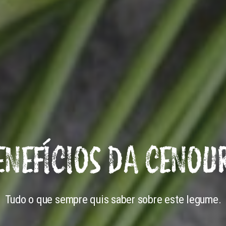
ENEFÍCIOS DA CENOU
Tudo o que sempre quis saber sobre este legume.