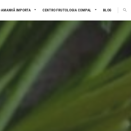
 AMANHÃ IMPORTA
CENTRO FRUTOLOGIA COMPAL
BLOG