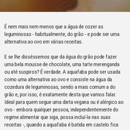
É nem mais nem menos que a água de cozer as
leguminosas - habitualmente, do grão - e pode ser uma
alternativa ao ovo em várias receitas.
E se lhe disséssemos que da água do grão pode fazer
uma bela mousse de chocolate, uma tarte merenganda
ou até suspiros? É verdade. A aquafaba pode ser usada
como uma alternativa ao ovo e consiste na água da
cozedura de leguminosas, sendo a mais comum a do
grão e, por isso, é exatamente desta que vamos falar.
Ideal para quem segue uma dieta vegana ou é alérgico ao
ovo - embora qualquer pessoa, independentemente do
regime alimentar que siga, possa incluí-la nas suas
receitas -, quando a aquafaba é batida em castelo fica