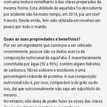
com uma textura semelhante à das claras preparadas da
mesma forma. Esta utilidade da aquafaba foi descoberta
por acidente não há muito tempo, em 2014, por um chef
francês. Desde então, tem sido utilizada em receitas um
pouco por todo o mundo.
Quais as suas propriedades e benefí­cios?
Por ser um ingrediente que começou a ser utilizado
recentemente, poucos são os dados acerca da
composição nutricional da aquafaba. É maioritariamente
constituída por água (92 a 95%), contém alguns hidratos
de carbonos, fibras solúveis e insolúveis e uma
percentagem reduzida de proteína. A sua composição
nutricional não é, por isso, comparável à do grão ou do
ovo, daí que nutricionalmente não seja um substituto do
mesmo.
No entanto, não deixa de poder fazer as vezes das claras