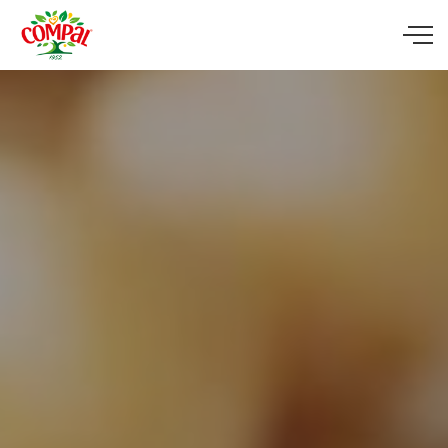
Skip to main content