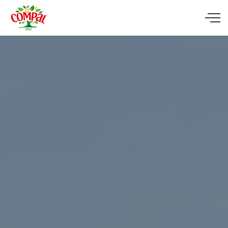
Skip to main content