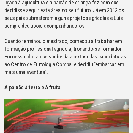
ligada à agricultura e a paixão de criança fez com que
decidisse seguir esta área no seu futuro. Já em 2012 os
seus pais submeteram alguns projetos agrícolas e Luís
sempre deu apoio acompanhando-os.
Quando terminou o mestrado, começou a trabalhar em
formação profissional agrícola, tronando-se formador.
Foi nessa altura que soube da abertura das candidaturas
ao Centro de Frutologia Compal e decidiu “embarcar em
mais uma aventura”.
A paixão à terra e à fruta