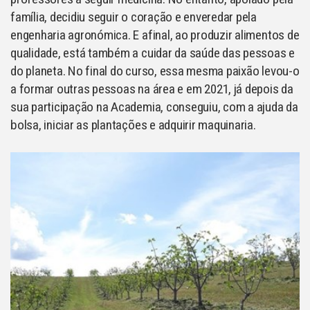
família, decidiu seguir o coração e enveredar pela
engenharia agronómica. E afinal, ao produzir alimentos de
qualidade, está também a cuidar da saúde das pessoas e
do planeta. No final do curso, essa mesma paixão levou-o
a formar outras pessoas na área e em 2021, já depois da
sua participação na Academia, conseguiu, com a ajuda da
bolsa, iniciar as plantações e adquirir maquinaria.