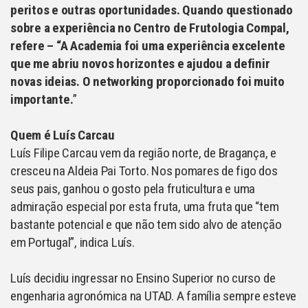
peritos e outras oportunidades. Quando questionado
sobre a experiência no Centro de Frutologia Compal,
refere – “A Academia foi uma experiência excelente
que me abriu novos horizontes e ajudou a definir
novas ideias. O networking proporcionado foi muito
importante.
”
Quem é Luís Carcau
Luís Filipe Carcau vem da região norte, de Bragança, e
cresceu na Aldeia Pai Torto. Nos pomares de figo dos
seus pais, ganhou o gosto pela fruticultura e uma
admiração especial por esta fruta, uma fruta que “tem
bastante potencial e que não tem sido alvo de atenção
em Portugal”, indica Luís.
Luís decidiu ingressar no Ensino Superior no curso de
engenharia agronómica na UTAD. A família sempre esteve