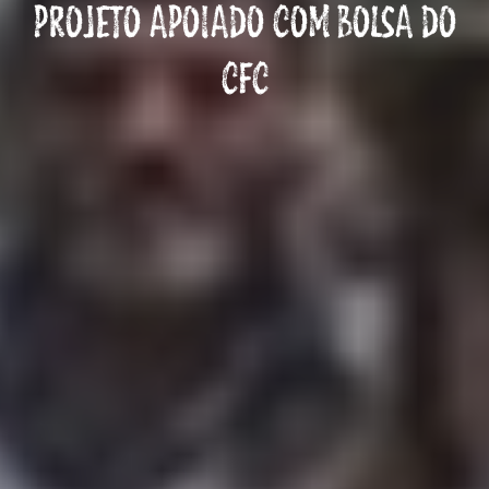
PROJETO APOIADO COM BOLSA DO
CFC