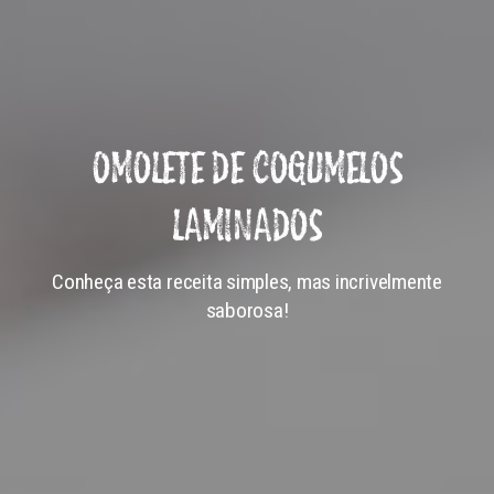
OMOLETE DE COGUMELOS
LAMINADOS
Conheça esta receita simples, mas incrivelmente
saborosa!