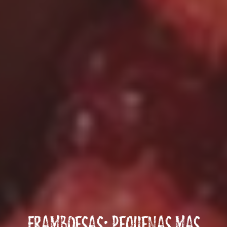
FRAMBOESAS: PEQUENAS MAS