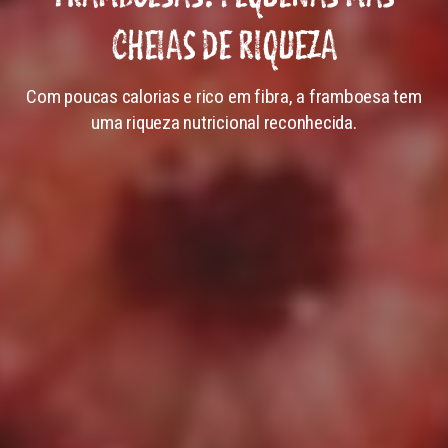
CHEIAS DE RIQUEZA
Com poucas calorias e rico em fibra, a framboesa tem
uma riqueza nutricional reconhecida.