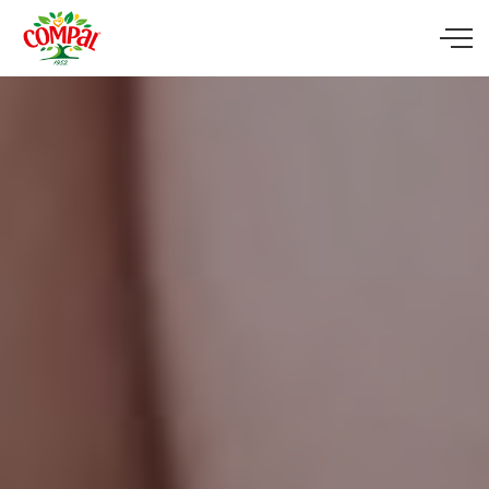
Skip to main content