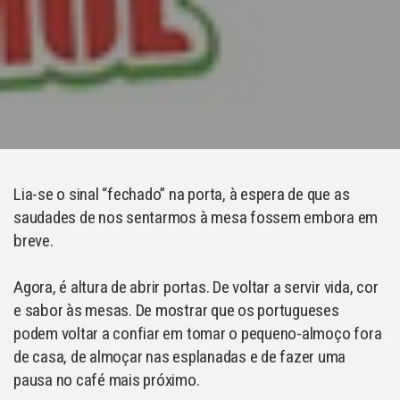
Lia-se o sinal “fechado” na porta, à espera de que as
saudades de nos sentarmos à mesa fossem embora em
breve.
Agora, é altura de abrir portas. De voltar a servir vida, cor
e sabor às mesas. De mostrar que os portugueses
podem voltar a confiar em tomar o pequeno-almoço fora
de casa, de almoçar nas esplanadas e de fazer uma
pausa no café mais próximo.