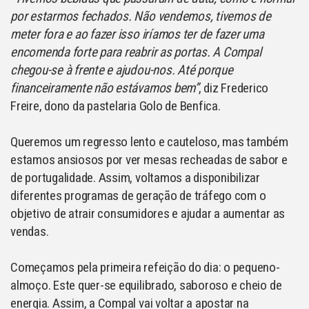
por estarmos fechados. Não vendemos, tivemos de
meter fora e ao fazer isso iríamos ter de fazer uma
encomenda forte para reabrir as portas. A Compal
chegou-se à frente e ajudou-nos. Até porque
financeiramente não estávamos bem”
, diz Frederico
Freire, dono da pastelaria Golo de Benfica.
Queremos um regresso lento e cauteloso, mas também
estamos ansiosos por ver mesas recheadas de sabor e
de portugalidade. Assim, voltamos a disponibilizar
diferentes programas de geração de tráfego com o
objetivo de atrair consumidores e ajudar a aumentar as
vendas.
Começamos pela primeira refeição do dia: o pequeno-
almoço. Este quer-se equilibrado, saboroso e cheio de
energia. Assim, a Compal vai voltar a apostar na