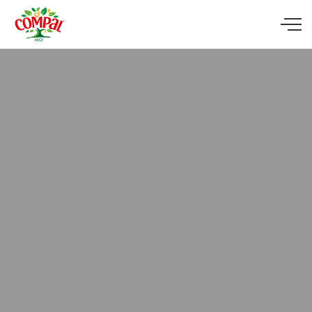
Skip to main content