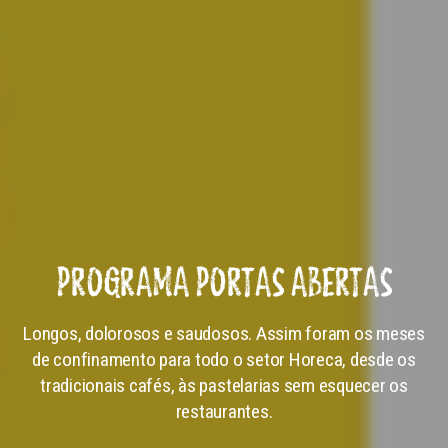
PROGRAMA PORTAS ABERTAS
Longos, dolorosos e saudosos. Assim foram os meses
de confinamento para todo o setor Horeca, desde os
tradicionais cafés, às pastelarias sem esquecer os
restaurantes.