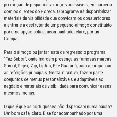
promoção de pequenos-almoços acessíveis, em parceria
com os clientes do Horeca. O programa irá disponibilizar
materiais de visibilidade que convidam os consumidores
a entrar e a desfrutar de um pequeno-almoço constituído
por uma opção sólida, acompanhado, claro, por um
Compal.
Para o almoço ou jantar, está de regresso o programa
“Faz Sabor”, onde marcam presença as famosas marcas
Sumol, Pepsi, 7up, Lipton, B! e Guaraná, para acompanhar
as refeições principais. Nesta iniciativa, fazem parte
conjuntos de menus personalizáveis e adaptáveis ao
negócio e materiais de visibilidade para comunicar esses
mesmos menus.
O que é que os portugueses não dispensam numa pausa?
Um bom café, claro. E se for acompanhado por uma