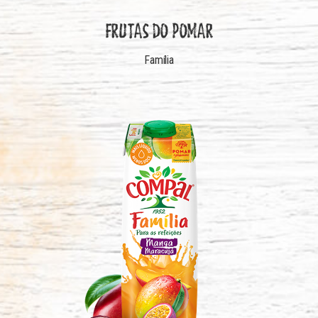
FRUTAS DO POMAR
Família