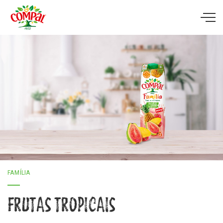
Skip to main content
FAMÍLIA
FRUTAS TROPICAIS