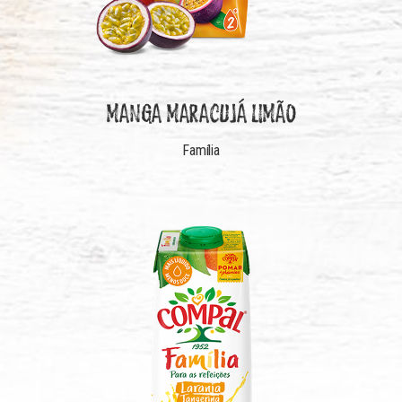
MANGA MARACUJÁ LIMÃO
Família