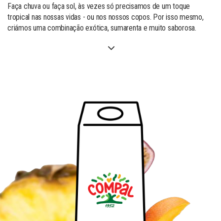
Faça chuva ou faça sol, às vezes só precisamos de um toque
tropical nas nossas vidas - ou nos nossos copos. Por isso mesmo,
criámos uma combinação exótica, sumarenta e muito saborosa.