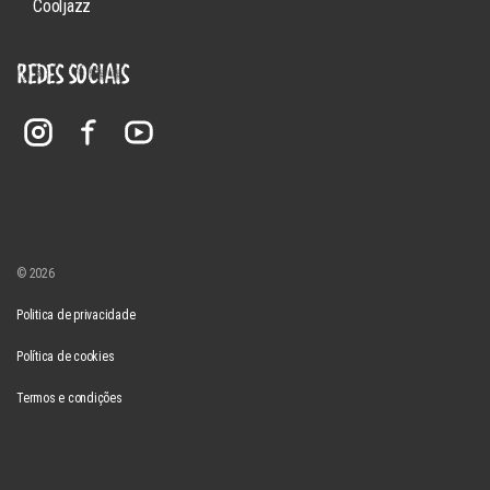
Cooljazz
REDES SOCIAIS
© 2026
Politica de privacidade
Política de cookies
Termos e condições