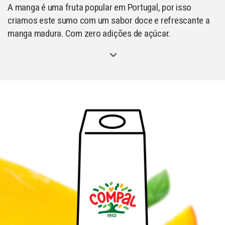
A manga é uma fruta popular em Portugal, por isso
criamos este sumo com um sabor doce e refrescante a
manga
madura. Com zero adições de açúcar.