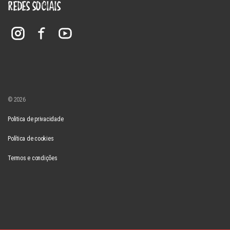
REDES SOCIAIS
© 2026
Politica de privacidade
Política de cookies
Termos e condições