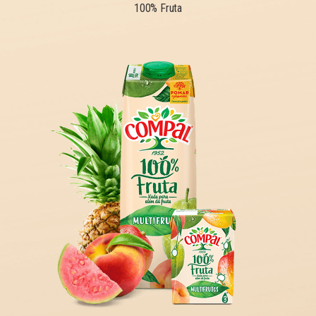
100% Fruta