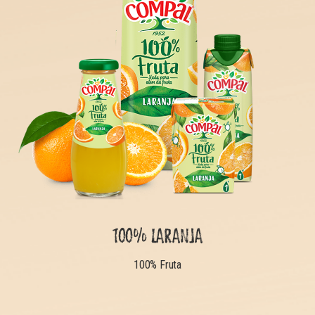
100% LARANJA
100% Fruta