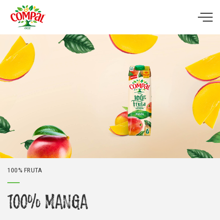
Skip to main content
100% FRUTA
100% MANGA