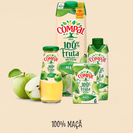
100% MAÇÃ