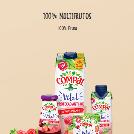
100% MULTIFRUTOS
100% Fruta