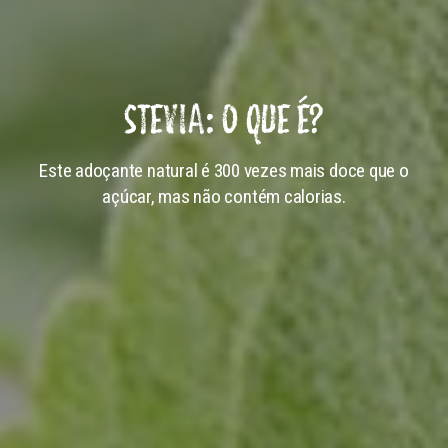
STEVIA: O QUE É?
Este adoçante natural é 300 vezes mais doce que o
açúcar, mas não contém calorias.