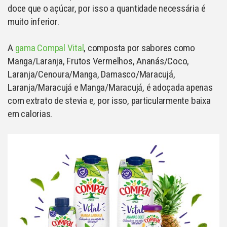
doce que o açúcar, por isso a quantidade necessária é
muito inferior.
A
gama Compal Vital
, composta por sabores como
Manga/Laranja, Frutos Vermelhos, Ananás/Coco,
Laranja/Cenoura/Manga, Damasco/Maracujá,
Laranja/Maracujá e Manga/Maracujá, é adoçada apenas
com extrato de stevia e, por isso, particularmente baixa
em calorias.