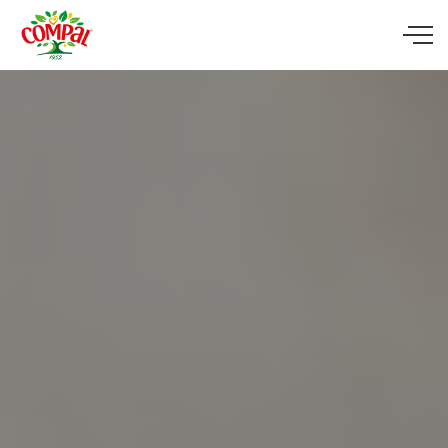
Skip to main content