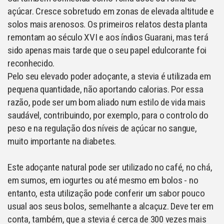
açúcar. Cresce sobretudo em zonas de elevada altitude e
solos mais arenosos. Os primeiros relatos desta planta
remontam ao século XVI e aos índios Guarani, mas terá
sido apenas mais tarde que o seu papel edulcorante foi
reconhecido.
Pelo seu elevado poder adoçante, a stevia é utilizada em
pequena quantidade, não aportando calorias. Por essa
razão, pode ser um bom aliado num estilo de vida mais
saudável, contribuindo, por exemplo, para o controlo do
peso e na regulação dos níveis de açúcar no sangue,
muito importante na diabetes.
Este adoçante natural pode ser utilizado no café, no chá,
em sumos, em iogurtes ou até mesmo em bolos - no
entanto, esta utilização pode conferir um sabor pouco
usual aos seus bolos, semelhante a alcaçuz. Deve ter em
conta, também, que a stevia é cerca de 300 vezes mais