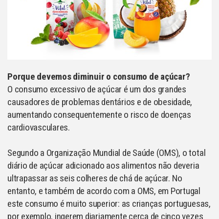
Porque devemos diminuir o consumo de açúcar?
O consumo excessivo de açúcar é um dos grandes
causadores de problemas dentários e de obesidade,
aumentando consequentemente o risco de doenças
cardiovasculares.
Segundo a Organização Mundial de Saúde (OMS), o total
diário de açúcar adicionado aos alimentos não deveria
ultrapassar as seis colheres de chá de açúcar. No
entanto, e também de acordo com a OMS, em Portugal
este consumo é muito superior: as crianças portuguesas,
por exemplo, ingerem diariamente cerca de cinco vezes