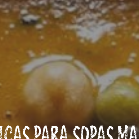
ICAS PARA SOPAS MA