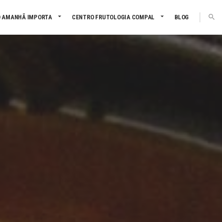
 AMANHÃ IMPORTA
CENTRO FRUTOLOGIA COMPAL
BLOG