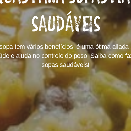
SAUDÁVEIS
sopa tem vários benefícios: é uma ótima aliada
úde e ajuda no controlo do peso. Saiba como fa
sopas saudáveis!