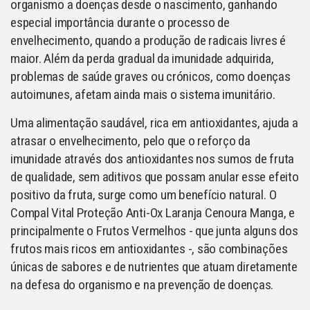
organismo a doenças desde o nascimento, ganhando
especial importância durante o processo de
envelhecimento, quando a produção de radicais livres é
maior. Além da perda gradual da imunidade adquirida,
problemas de saúde graves ou crónicos, como doenças
autoimunes, afetam ainda mais o sistema imunitário.
Uma alimentação saudável, rica em antioxidantes, ajuda a
atrasar o envelhecimento, pelo que o reforço da
imunidade através dos antioxidantes nos sumos de fruta
de qualidade, sem aditivos que possam anular esse efeito
positivo da fruta, surge como um benefício natural. O
Compal Vital Proteção Anti-Ox Laranja Cenoura Manga, e
principalmente o Frutos Vermelhos - que junta alguns dos
frutos mais ricos em antioxidantes -, são combinações
únicas de sabores e de nutrientes que atuam diretamente
na defesa do organismo e na prevenção de doenças.