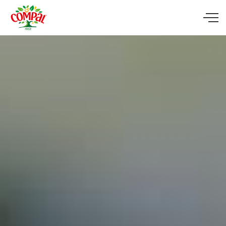
Skip to main content