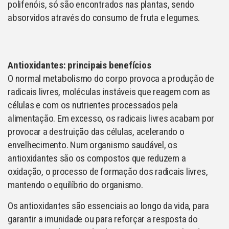
polifenóis, só são encontrados nas plantas, sendo
absorvidos através do consumo de fruta e legumes.
Antioxidantes: principais benefícios
O normal metabolismo do corpo provoca a produção de
radicais livres, moléculas instáveis que reagem com as
células e com os nutrientes processados pela
alimentação. Em excesso, os radicais livres acabam por
provocar a destruição das células, acelerando o
envelhecimento. Num organismo saudável, os
antioxidantes são os compostos que reduzem a
oxidação, o processo de formação dos radicais livres,
mantendo o equilíbrio do organismo.
Os antioxidantes são essenciais ao longo da vida, para
garantir a imunidade ou para reforçar a resposta do