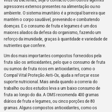
agressores externos presentes na alimentação ou no
ambiente. O sistema imunitário é a principal barreira que
mantém o corpo saudável, prevenindo e combatendo
doenças. E o consumo de fruta e legumes é um dos
maiores aliados da defesa do organismo, fazendo um
reforço da imunidade, graças à quantidade e variedade de
nutrientes que confere.
Um dos mais importantes compostos fornecidos pela
fruta são os antioxidantes, pelo que o consumo de fruta
ou sumos de fruta ricos em antioxidantes, como o
Compal Vital Proteção Anti-Ox, ajuda a reforçar esse
suporte nutricional. Mais ainda quando a correria do
trabalho ou dos estudos leva a um baixo consumo de
fruta ao longo do dia. A OMS recomenda 400 gramas
diários de fruta e legumes, ou cinco porções de 80
gramas. Alguns compostos antioxidantes, como os