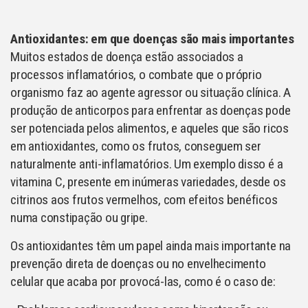
Antioxidantes: em que doenças são mais importantes
Muitos estados de doença estão associados a
processos inflamatórios, o combate que o próprio
organismo faz ao agente agressor ou situação clínica. A
produção de anticorpos para enfrentar as doenças pode
ser potenciada pelos alimentos, e aqueles que são ricos
em antioxidantes, como os frutos, conseguem ser
naturalmente anti-inflamatórios. Um exemplo disso é a
vitamina C, presente em inúmeras variedades, desde os
citrinos aos frutos vermelhos, com efeitos benéficos
numa constipação ou gripe.
Os antioxidantes têm um papel ainda mais importante na
prevenção direta de doenças ou no envelhecimento
celular que acaba por provocá-las, como é o caso de: