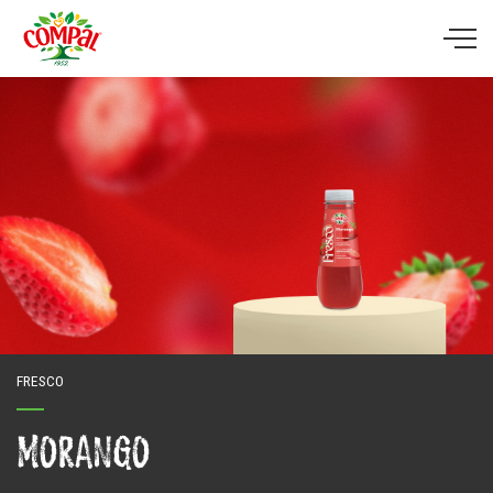
Skip to main content
FRESCO
MORANGO