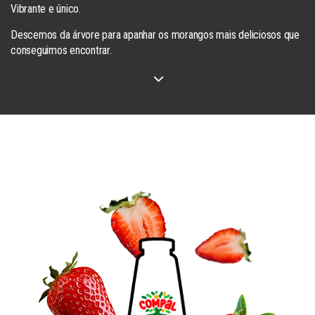
Vibrante e único.
Descemos da árvore para apanhar os morangos mais deliciosos que
conseguimos encontrar.