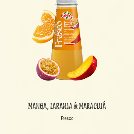
MANGA, LARANJA & MARACUJÁ
Fresco