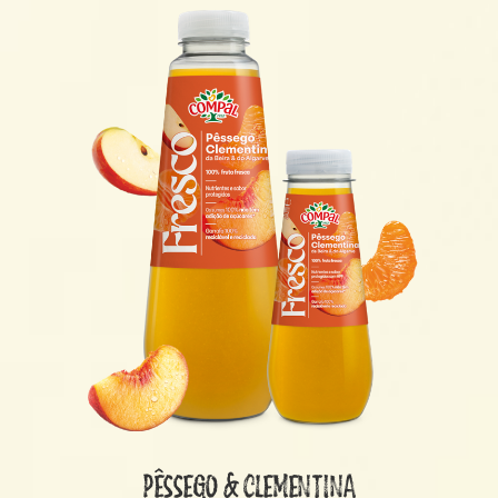
PÊSSEGO & CLEMENTINA