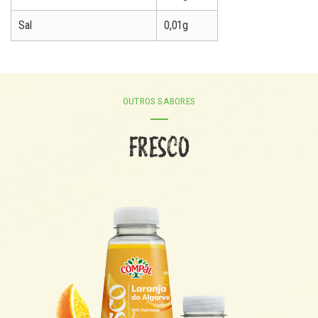
Sal
0,01g
OUTROS SABORES
FRESCO