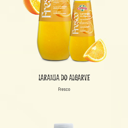
LARANJA DO ALGARVE
Fresco