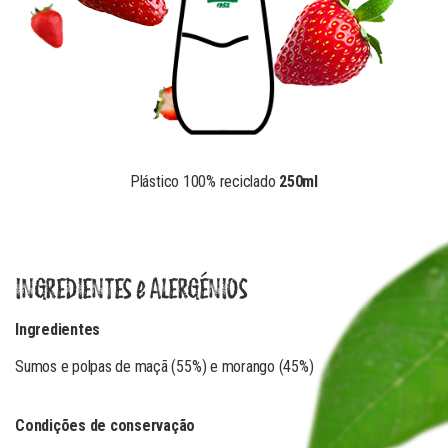
Plástico 100% reciclado
250ml
INGREDIENTES e ALERGÉNIOS
Ingredientes
Sumos e polpas de maçã (55%) e morango (45%)
Condições de conservação