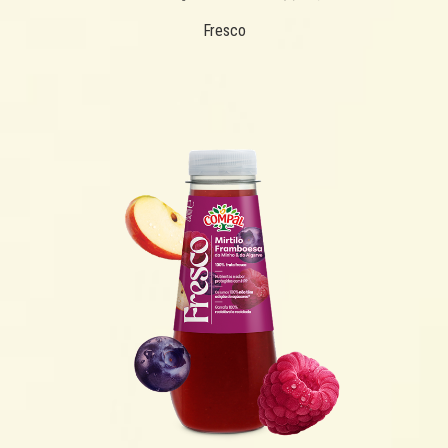
Fresco