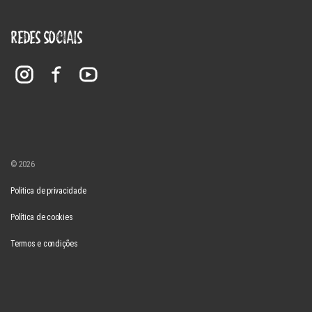
REDES SOCIAIS
© 2026
Politica de privacidade
Política de cookies
Termos e condições